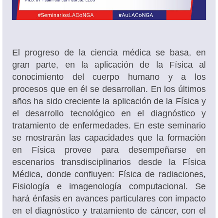
Oferta académica
El progreso de la ciencia médica se basa, en
gran parte, en la aplicación de la Física al
conocimiento del cuerpo humano y a los
procesos que en él se desarrollan. En los últimos
años ha sido creciente la aplicación de la Física y
el desarrollo tecnológico en el diagnóstico y
tratamiento de enfermedades. En este seminario
se mostrarán las capacidades que la formación
en Física provee para desempeñarse en
escenarios transdisciplinarios desde la Física
Médica, donde confluyen: Física de radiaciones,
Fisiología e imagenología computacional. Se
hará énfasis en avances particulares con impacto
en el diagnóstico y tratamiento de cáncer, con el