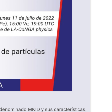
 denominado MKID y sus características,