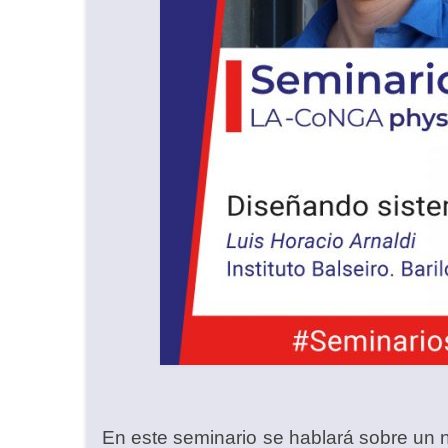
En este seminario se hablará sobre un 