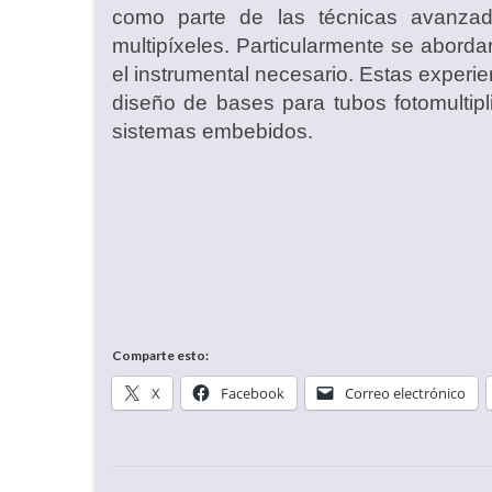
como parte de las técnicas avanzad
multipíxeles. Particularmente se aborda
el instrumental necesario. Estas experie
diseño de bases para tubos fotomultipl
sistemas embebidos.
Comparte esto:
X
Facebook
Correo electrónico