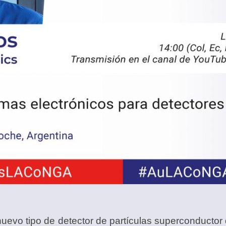
nuevo tipo de detector de partículas superconductor