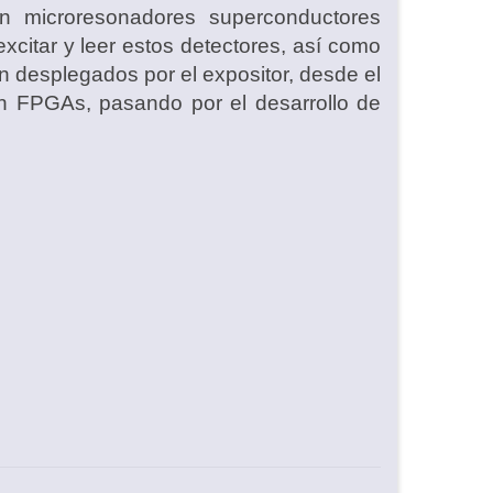
n microresonadores superconductores
xcitar y leer estos detectores, así como
án desplegados por el expositor, desde el
 en FPGAs, pasando por el desarrollo de