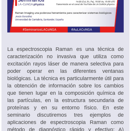
Oferta académica
La espectroscopia Raman es una técnica de
caracterización no invasiva que utiliza como
excitación rayos láser de manera selectiva para
poder operar en las diferentes ventanas
biológicas. La técnica es particularmente útil para
la obtención de información sobre los cambios
que tienen lugar en la composición química de
las partículas, en la estructura secundaria de
proteínas y en su entorno físico. En este
seminario discutiremos tres ejemplos de
aplicaciones de espectroscopia Raman como
método de diagnóstico rápido y efectivo: A)