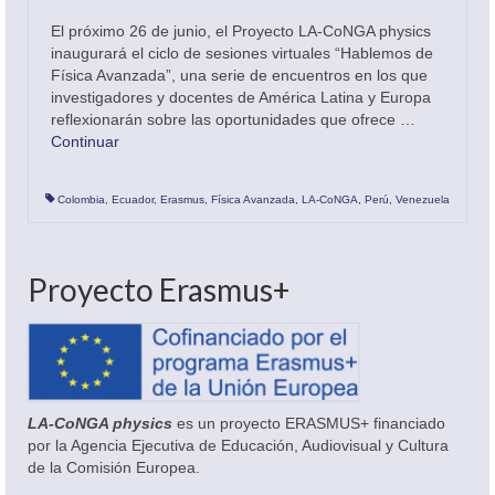
El próximo 26 de junio, el Proyecto LA-CoNGA physics
inaugurará el ciclo de sesiones virtuales “Hablemos de
Física Avanzada”, una serie de encuentros en los que
investigadores y docentes de América Latina y Europa
reflexionarán sobre las oportunidades que ofrece …
Continuar
Colombia
,
Ecuador
,
Erasmus
,
Física Avanzada
,
LA-CoNGA
,
Perú
,
Venezuela
Proyecto Erasmus+
LA-CoNGA physics
es un proyecto ERASMUS+ financiado
por la Agencia Ejecutiva de Educación, Audiovisual y Cultura
de la Comisión Europea.