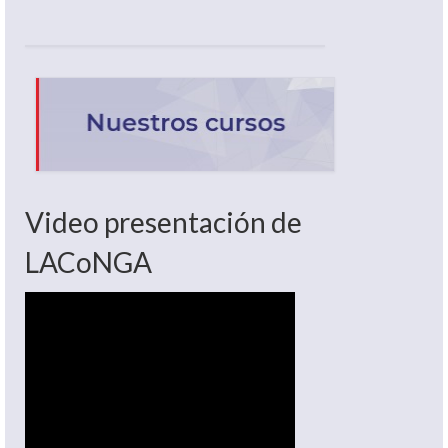
Video presentación de
LACoNGA