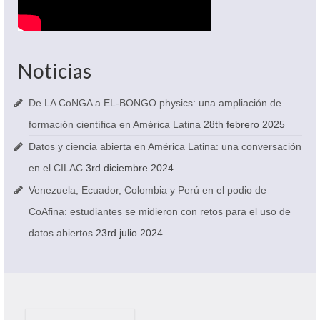
Noticias
De LA CoNGA a EL-BONGO physics: una ampliación de
formación científica en América Latina
28th febrero 2025
Datos y ciencia abierta en América Latina: una conversación
en el CILAC
3rd diciembre 2024
Venezuela, Ecuador, Colombia y Perú en el podio de
CoAfina: estudiantes se midieron con retos para el uso de
datos abiertos
23rd julio 2024