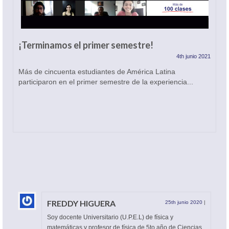
¡Terminamos el primer semestre!
4th junio 2021
Más de cincuenta estudiantes de América Latina
participaron en el primer semestre de la experiencia...
FREDDY HIGUERA
25th junio 2020
|
Soy docente Universitario (U.P.E.L) de física y
matemáticas y profesor de física de 5to año de Ciencias