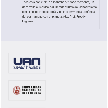
Todo esto con el fin, de mantener en todo momento, un
desarrollo e impulso equilibrado y justa del conocimiento
científico, de la tecnología y de la convivencia armónica
del ser humano con el planeta. Atte: Prof. Freddy
Higuera. T