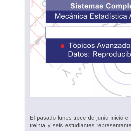
El pasado lunes trece de junio inició
treinta y seis estudiantes representa