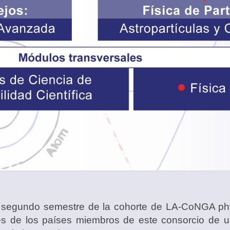
 el segundo semestre de la cohorte de LA-CoNGA ph
ntes de los países miembros de este consorcio de 