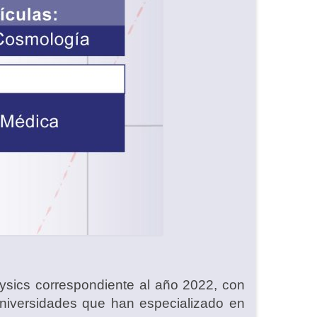
ysics correspondiente al año 2022, con
universidades que han especializado en