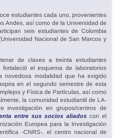
doce estudiantes cada uno, provenientes
Los Andes, así como de la Universidad de
rticipan seis estudiantes de Colombia
 (Universidad Nacional de San Marcos y
nar de clases a treinta estudiantes
 fortaleció el esquema de laboratorios
una novedosa modalidad que ha exigido
 aspira en el segundo semestre de esta
mplejos y Física de Partículas, así como
lmente, la comunidad estudiantil de LA-
e investigación en grupos/centros de
enta entre sus socios aliados
con el
nización Europea para la Investigación
entífica -CNRS-, el centro nacional de