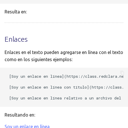
Resulta en:
Enlaces
Enlaces en el texto pueden agregarse en línea con el texto
como en los siguientes ejemplos:
[Soy un enlace en línea](https://class.redclara.net/
[Soy un enlace en línea con título](https://class.re
Resultando en:
Soy un enlace en línea