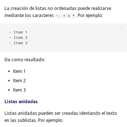
La creación de listas no ordenadas puede realizarse
mediante los caracteres
. Por ejemplo:
-, + ó *
- Item 1

- Item 2

Da como resultado:
Item 1
Item 2
Item 3
Listas anidadas
Listas anidadas pueden ser creadas identando el texto
en las sublistas. Por ejemplo: