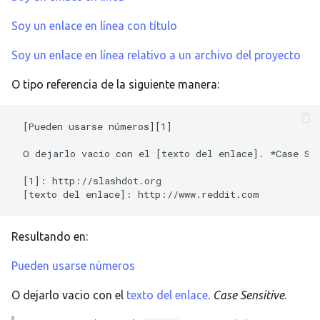
Soy un enlace en línea con título
Soy un enlace en línea relativo a un archivo del proyecto
O tipo referencia de la siguiente manera:
[Pueden usarse números][1]

O dejarlo vacio con el [texto del enlace]. *Case Sen
[1]: http://slashdot.org

Resultando en:
Pueden usarse números
O dejarlo vacio con el
texto del enlace
.
Case Sensitive
.