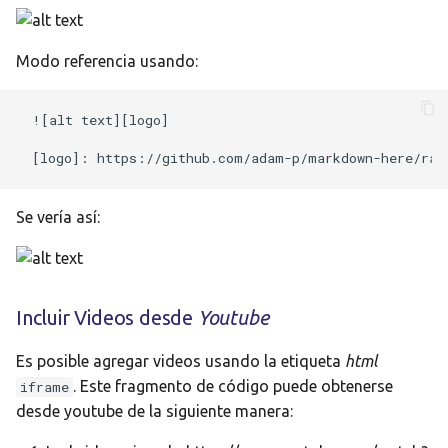
Modo referencia usando:
![alt text][logo]

Se vería así:
Incluir Videos desde
Youtube
Es posible agregar videos usando la etiqueta
html
. Este fragmento de código puede obtenerse
iframe
desde youtube de la siguiente manera: