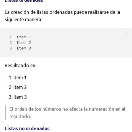
Listas ordenadas
La creación de listas ordenadas puede realizarse de la
siguiente manera:
1. Item 1

2. Item 2

Resultando en:
Item 1
Item 2
Item 3
El orden de los números no afecta la numeración en el
resultado.
Listas no ordenadas