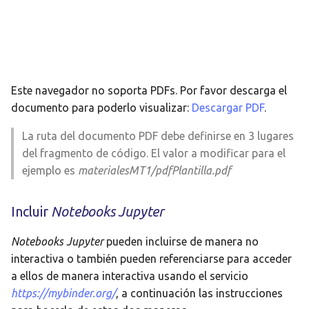
Este navegador no soporta PDFs. Por favor descarga el
documento para poderlo visualizar:
Descargar PDF
.
La ruta del documento PDF debe definirse en 3 lugares
del fragmento de código. El valor a modificar para el
ejemplo es
materialesMT1/pdfPlantilla.pdf
Incluir
Notebooks Jupyter
Notebooks Jupyter
pueden incluirse de manera no
interactiva o también pueden referenciarse para acceder
a ellos de manera interactiva usando el servicio
https://mybinder.org/
, a continuación las instrucciones