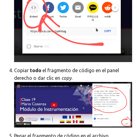
Copiar
todo
el fragmento de código en el panel
derecho o dar clic en
copy
.
Pegar el fragmento de código en el archivo