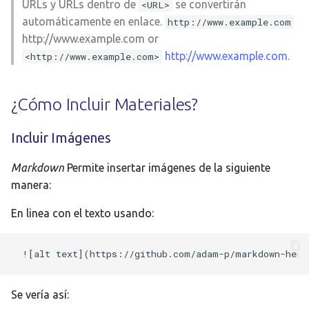
URLs y URLs dentro de
se convertirán
<URL>
automáticamente en enlace.
http://www.example.com
http://www.example.com or
http://www.example.com
.
<http://www.example.com>
¿Cómo Incluir Materiales?
Incluir Imágenes
Markdown
Permite insertar imágenes de la siguiente
manera:
En linea con el texto usando:
Se vería así: