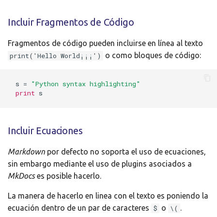
Incluir Fragmentos de Código
Fragmentos de código pueden incluirse en línea al texto
o como bloques de código:
print('Hello World¡¡¡')
s
=
"Python syntax highlighting"
print
s
Incluir Ecuaciones
Markdown
por defecto no soporta el uso de ecuaciones,
sin embargo mediante el uso de plugins asociados a
MkDocs
es posible hacerlo.
La manera de hacerlo en linea con el texto es poniendo la
ecuación dentro de un par de caracteres
o
.
$
\(