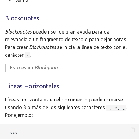
Blockquotes
Blockquotes
pueden ser de gran ayuda para dar
relevancia a un fragmento de texto o para dejar notas.
Para crear
Blockquotes
se inicia la línea de texto con el
carácter
.
>
Esto es un
Blockquote
.
Líneas Horizontales
Líneas horizontales en el documento pueden crearse
usando 3 o más de los siguientes caracteres
.
-, *, _
Por ejemplo: