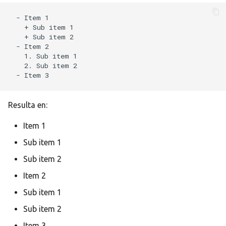
- Item 1

  + Sub item 1

  + Sub item 2

- Item 2

  1. Sub item 1

  2. Sub item 2

Resulta en:
Item 1
Sub item 1
Sub item 2
Item 2
Sub item 1
Sub item 2
Item 3